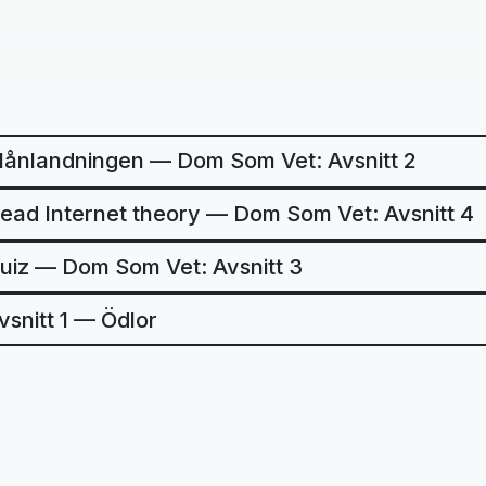
ånlandningen — Dom Som Vet: Avsnitt 2
ead Internet theory — Dom Som Vet: Avsnitt 4
uiz — Dom Som Vet: Avsnitt 3
vsnitt 1 — Ödlor